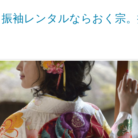
・振袖レンタルならおく宗。