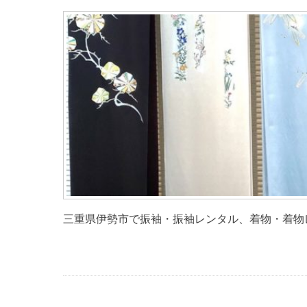
三重県伊勢市で振袖・振袖レンタル、着物・着物レ