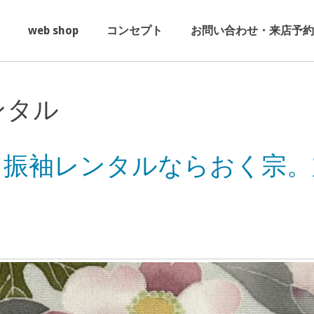
web shop
コンセプト
お問い合わせ・来店予約
ンタル
・振袖レンタルならおく宗。