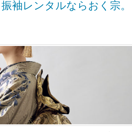
・振袖レンタルならおく宗。