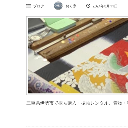
ブログ
おく宗
2024年8月11日
三重県伊勢市で振袖購入・振袖レンタル、着物・着