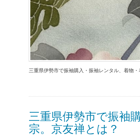
三重県伊勢市で振袖購入・振袖レンタル、着物・着
三重県伊勢市で振袖
宗。京友禅とは？