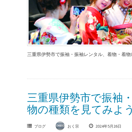
三重県伊勢市で振袖・振袖レンタル、着物・着物レ
三重県伊勢市で振袖
物の種類を見てみよ
ブログ
おく宗
2024年5月26日