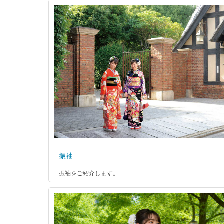
振袖
振袖をご紹介します。