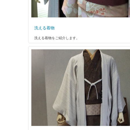
洗える着物
洗える着物をご紹介します。