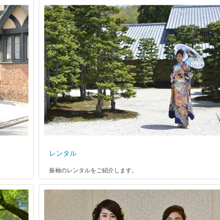
レンタル
振袖のレンタルをご紹介します。