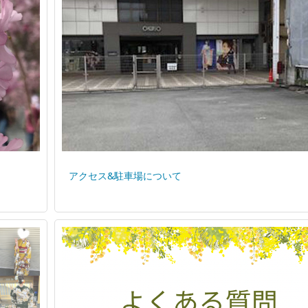
アクセス&駐車場について