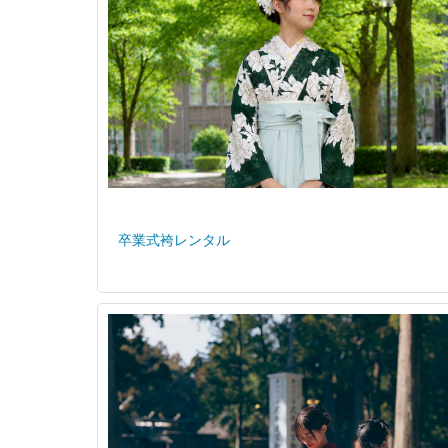
卒業式袴レンタル