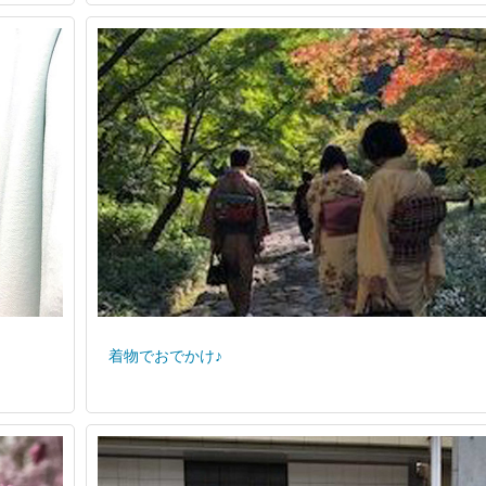
着物でおでかけ♪