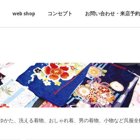
web shop
コンセプト
お問い合わせ・来店予約
ゆかた、洗える着物、おしゃれ着、男の着物、小物など呉服全