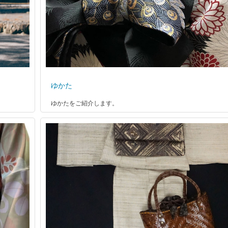
ゆかた
ゆかたをご紹介します。