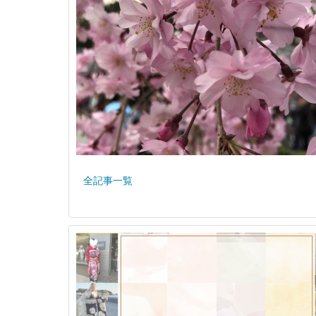
全記事一覧