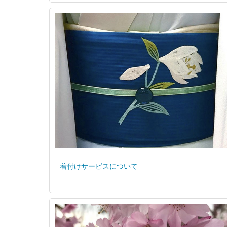
着付けサービスについて