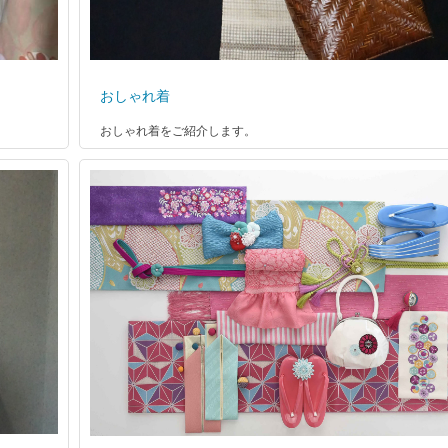
おしゃれ着
おしゃれ着をご紹介します。