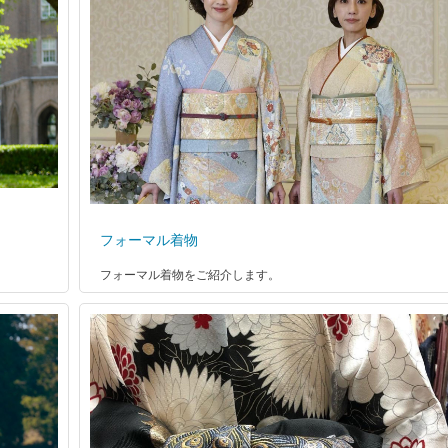
フォーマル着物
フォーマル着物をご紹介します。