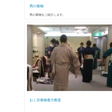
男の着物
男の着物をご紹介します。
おく宗着物着方教室