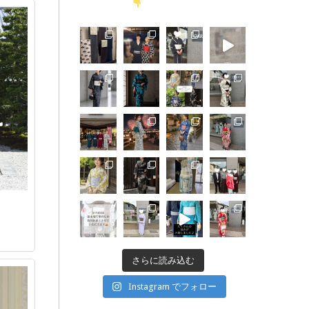
さらに読み込む
Instagram でフォロー