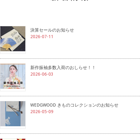
決算セールのお知らせ
2026-07-11
新作振袖多数入荷のおしらせ！！
2026-06-03
WEDGWOOD きものコレクションのお知らせ
2026-05-09