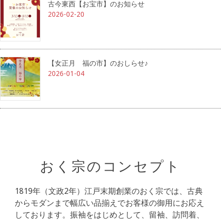
古今東西【お宝市】のお知らせ
2026-02-20
【女正月 福の市】のおしらせ♪
2026-01-04
おく宗のコンセプト
1819年（文政2年）江戸末期創業のおく宗では、古典
からモダンまで幅広い品揃えでお客様の御用にお応え
しております。振袖をはじめとして、留袖、訪問着、