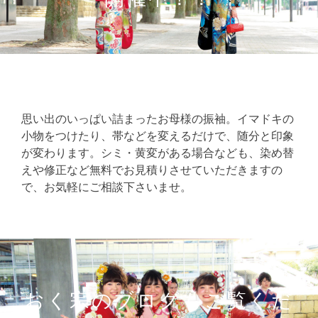
思い出のいっぱい詰まったお母様の振袖。イマドキの
小物をつけたり、帯などを変えるだけで、随分と印象
が変わります。シミ・黄変がある場合なども、染め替
えや修正など無料でお見積りさせていただきますの
で、お気軽にご相談下さいませ。
おく宗のブログもご覧くだ