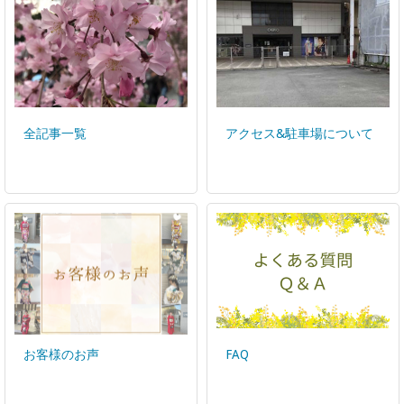
全記事一覧
アクセス&駐車場について
お客様のお声
FAQ