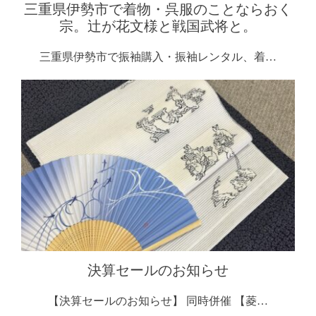
三重県伊勢市で着物・呉服のことならおく
宗。辻が花文様と戦国武将と。
三重県伊勢市で振袖購入・振袖レンタル、着…
決算セールのお知らせ
【決算セールのお知らせ】 同時併催 【菱…