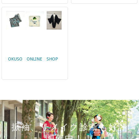
OKUSO ONLINE SHOP
振袖、リメイク診断も好評
開催中！！