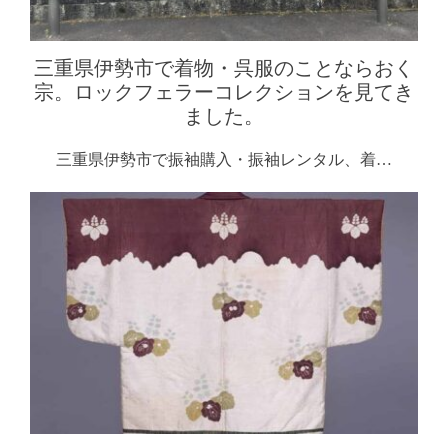
三重県伊勢市で着物・呉服のことならおく
宗。ロックフェラーコレクションを見てき
ました。
三重県伊勢市で振袖購入・振袖レンタル、着…