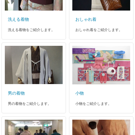
洗える着物
おしゃれ着
洗える着物をご紹介します。
おしゃれ着をご紹介します。
男の着物
小物
男の着物をご紹介します。
小物をご紹介します。