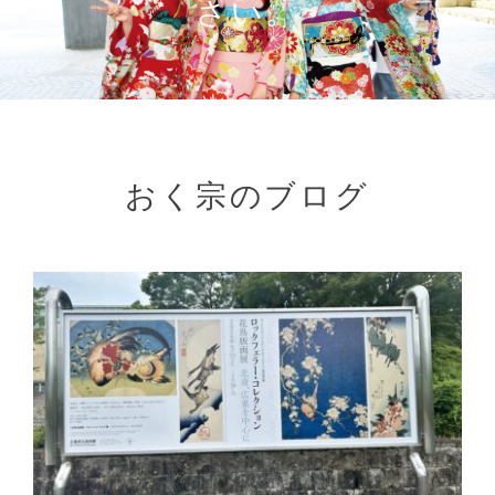
さい。
おく宗のブログ