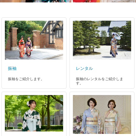
振袖
レンタル
振袖をご紹介します。
振袖のレンタルをご紹介しま
す。