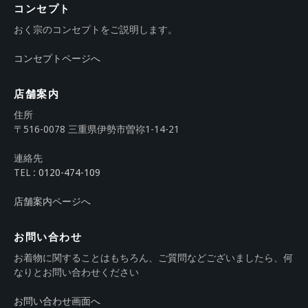
コンセプト
おく宗のコンセプトをご説明します。
コンセプトページへ
店舗案内
住所
〒516-0078 三重県伊勢市曽祢1-14-21
連絡先
TEL :
0120-474-109
店舗案内ページへ
お問い合わせ
お着物に関することはもちろん、ご質問などございましたら、何
なりとお問い合わせください
お問い合わせ画面へ