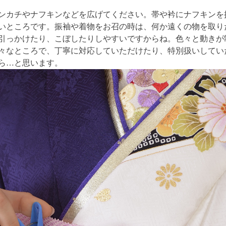
ンカチやナフキンなどを広げてください。帯や衿にナフキンを
いところです。振袖や着物をお召の時は、何か遠くの物を取り
引っかけたり、こぼしたりしやすいですからね。色々と動きが
々なところで、丁寧に対応していただけたり、特別扱いしてい
ら…と思います。