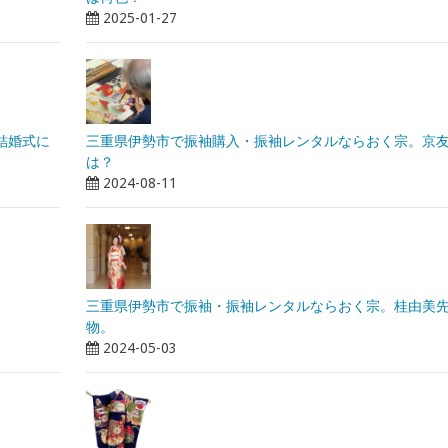
2025-01-27
結婚式に
三重県伊勢市で振袖購入・振袖レンタルならおく宗。京
は？
2024-08-11
三重県伊勢市で振袖・振袖レンタルならおく宗。桂由美
物。
2024-05-03