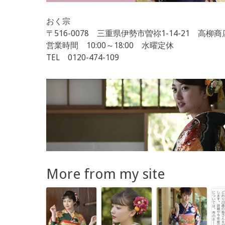
おく宗
〒516-0078 三重県伊勢市曽祢1-14-21 高柳
営業時間 10:00～18:00 水曜定休
TEL 0120-474-109
More from my site