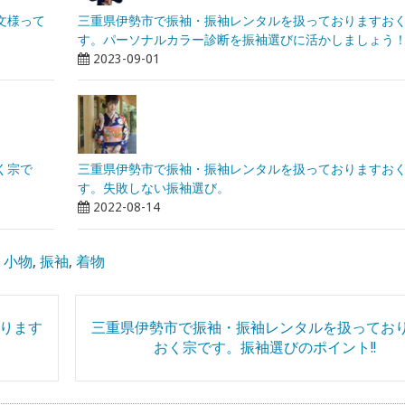
文様って
三重県伊勢市で振袖・振袖レンタルを扱っておりますお
す。パーソナルカラー診断を振袖選びに活かしましょう
2023-09-01
く宗で
三重県伊勢市で振袖・振袖レンタルを扱っておりますお
す。失敗しない振袖選び。
2022-08-14
,
小物
,
振袖
,
着物
ります
三重県伊勢市で振袖・振袖レンタルを扱ってお
おく宗です。振袖選びのポイント!!