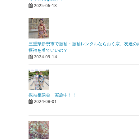
2025-06-18
三重県伊勢市で振袖・振袖レンタルならおく宗。友達の
振袖を着ていいの？
2024-09-14
振袖相談会 実施中！！
2024-08-01