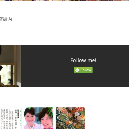
商店街内
Follow me!