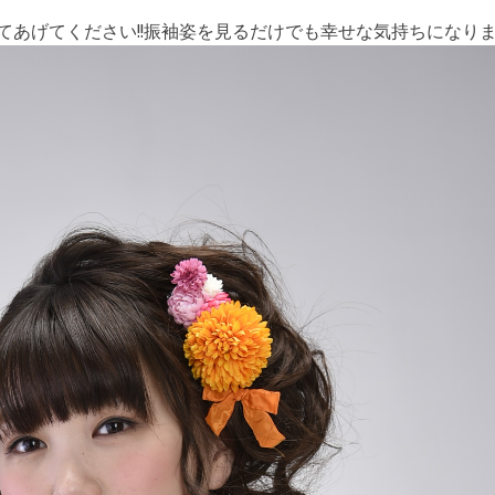
あげてください!!振袖姿を見るだけでも幸せな気持ちになります