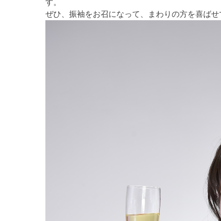
す。
ぜひ、振袖をお召になって、まわりの方を喜ばせて