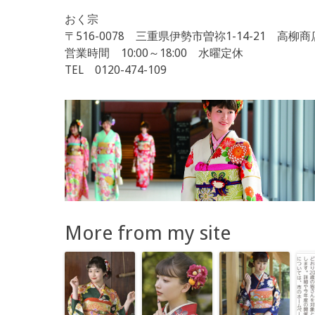
おく宗
〒516-0078 三重県伊勢市曽祢1-14-21 高柳
営業時間 10:00～18:00 水曜定休
TEL 0120-474-109
More from my site