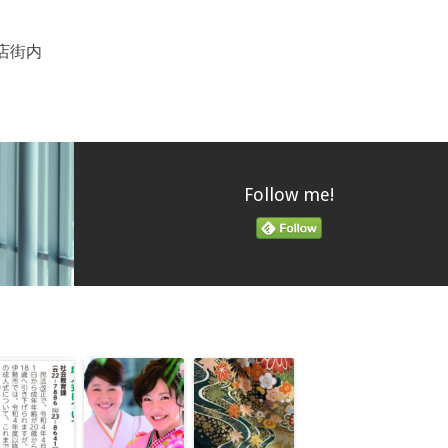
商店街内
Follow me!