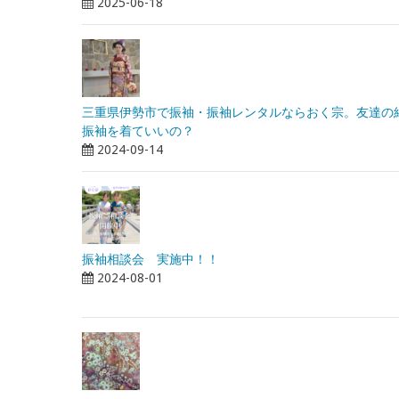
2025-06-18
三重県伊勢市で振袖・振袖レンタルならおく宗。友達の
振袖を着ていいの？
2024-09-14
振袖相談会 実施中！！
2024-08-01