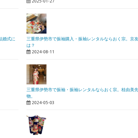
2025-01-27
結婚式に
三重県伊勢市で振袖購入・振袖レンタルならおく宗。京
は？
2024-08-11
三重県伊勢市で振袖・振袖レンタルならおく宗。桂由美
物。
2024-05-03