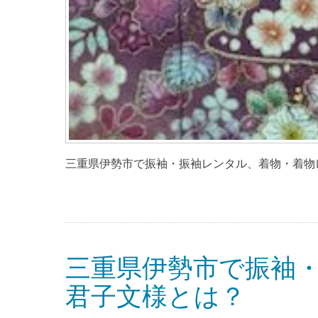
三重県伊勢市で振袖・振袖レンタル、着物・着物レ
三重県伊勢市で振袖
君子文様とは？