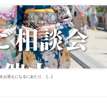
をお迎えになるにあたり、 […]