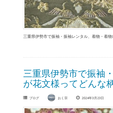
三重県伊勢市で振袖・振袖レンタル、着物・着物レ
三重県伊勢市で振袖
が花文様ってどんな
ブログ
おく宗
2024年3月23日