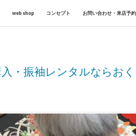
web shop
コンセプト
お問い合わせ・来店予約
購入・振袖レンタルならおく