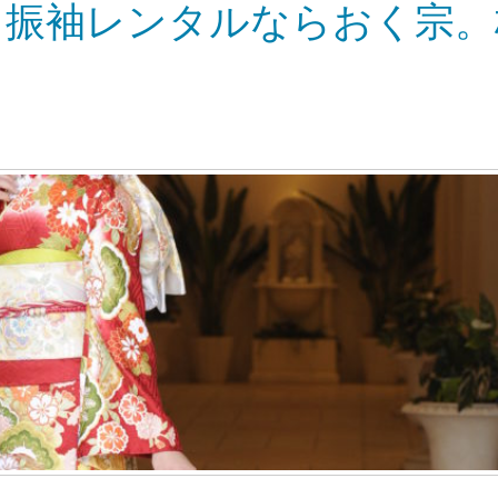
・振袖レンタルならおく宗。