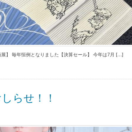
展】 毎年恒例となりました【決算セール】 今年は7月 […]
おしらせ！！