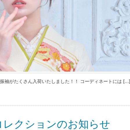
振袖がたくさん入荷いたしました！！ コーディネートには […
のコレクションのお知らせ