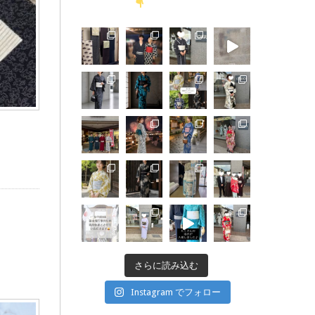
さらに読み込む
Instagram でフォロー