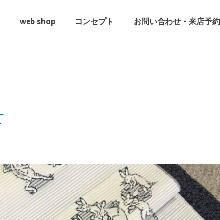
web shop
コンセプト
お問い合わせ・来店予約
せ