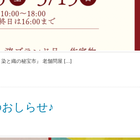
染と織の秘宝市』 老舗問屋 […]
おしらせ♪