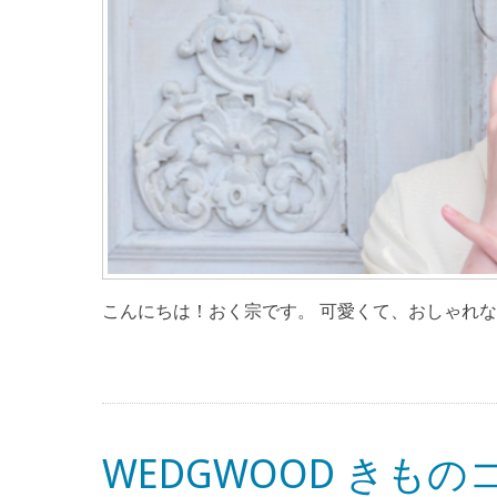
こんにちは！おく宗です。 可愛くて、おしゃれな
WEDGWOOD きも