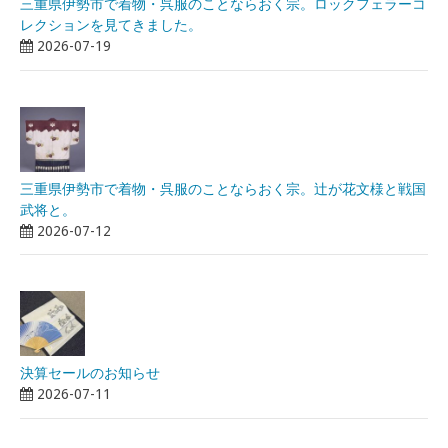
三重県伊勢市で着物・呉服のことならおく宗。ロックフェラーコ
レクションを見てきました。
2026-07-19
三重県伊勢市で着物・呉服のことならおく宗。辻が花文様と戦国
武将と。
2026-07-12
決算セールのお知らせ
2026-07-11