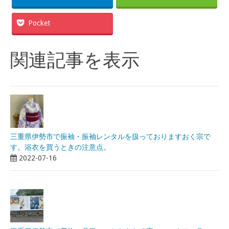
Pocket
関連記事を表示
三重県伊勢市で振袖・振袖レンタルを扱っておりますおく宗で
す。浴衣を買うときの注意点。
2022-07-16