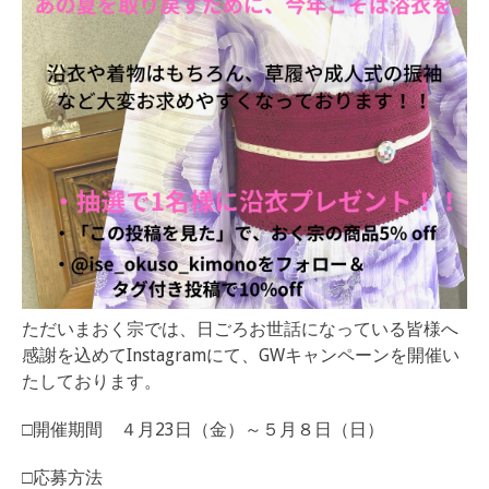
ただいまおく宗では、日ごろお世話になっている皆様へ
感謝を込めてInstagramにて、GWキャンペーンを開催い
たしております。
□開催期間 ４月23日（金）～５月８日（日）
□応募方法