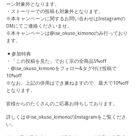
ーン対象外となります。
・ストーリーでの投稿も対象外となります。
※本キャンペーンに関するお問い合わせはInstagramの
DMにてご連絡くださいませ。
※本キャンペーンは@ise_okuso_kimonoのみ行っており
ます。
参加特典
・「この投稿を見た」でおく宗の全商品5%off
・@ise_okuso_kimonoをフォロー&タグ付け投稿で
10%off
※なお、上記の併用はでき兼ねますので、最大で10%off
となります。
皆様からのたくさんのご応募お待ちしております。
詳しくは＠ise_okuso_kimonoのInstagramをご覧くださ
い。