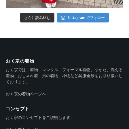
さらに読み込む
Instagram でフォロー
おく宗の着物
おく宗では、着物、レンタル、フォーマル着物、ゆかた、洗える
着物、おしゃれ着、男の着物、小物など呉服全般をお取り扱いし
ております。
おく宗の着物ページへ
コンセプト
おく宗のコンセプトをご説明します。