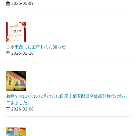
2026-05-09
古今東西【お宝市】のお知らせ
2026-02-20
着物でお出かけ♪12月に八代目尾上菊五郎襲名披露歌舞伎に行っ
てきました。
2026-02-08