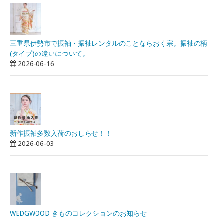
三重県伊勢市で振袖・振袖レンタルのことならおく宗。振袖の柄
(タイプ)の違いについて。
2026-06-16
新作振袖多数入荷のおしらせ！！
2026-06-03
WEDGWOOD きものコレクションのお知らせ