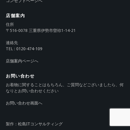
コンセプトページへ
店舗案内
住所
〒516-0078 三重県伊勢市曽祢1-14-21
連絡先
TEL :
0120-474-109
店舗案内ページへ
お問い合わせ
お着物に関することはもちろん、ご質問などございましたら、何
なりとお問い合わせください
お問い合わせ画面へ
製作：
松島ITコンサルティング