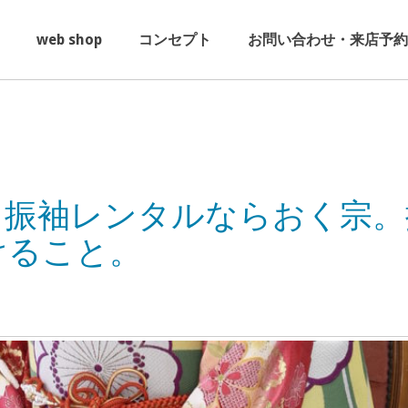
web shop
コンセプト
お問い合わせ・来店予約
・振袖レンタルならおく宗。
けること。