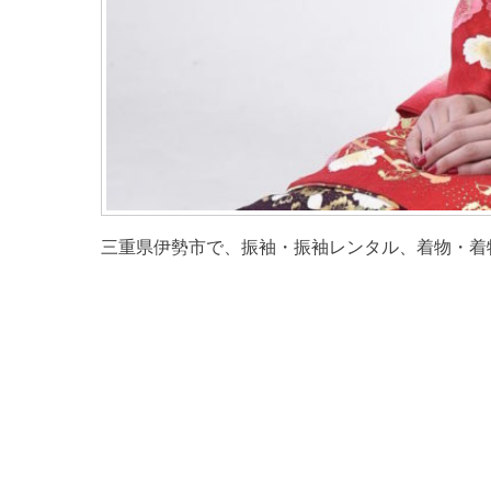
三重県伊勢市で、振袖・振袖レンタル、着物・着物