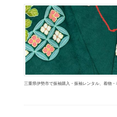
三重県伊勢市で振袖購入・振袖レンタル、着物・着