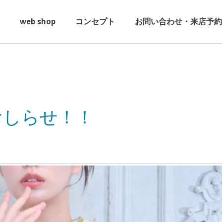
web shop
コンセプト
お問い合わせ・来店予約
おしらせ！！