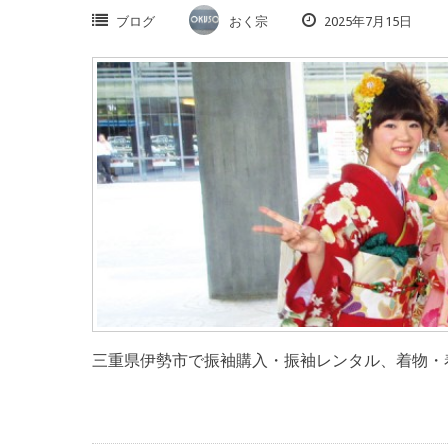
ブログ
おく宗
2025年7月15日
三重県伊勢市で振袖購入・振袖レンタル、着物・着