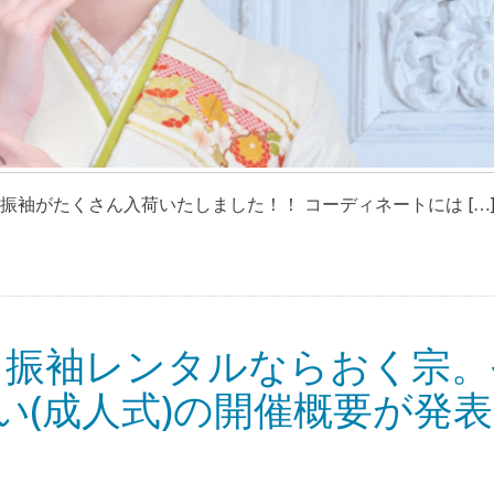
振袖がたくさん入荷いたしました！！ コーディネートには […
・振袖レンタルならおく宗。
い(成人式)の開催概要が発