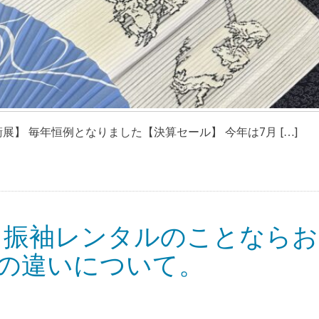
展】 毎年恒例となりました【決算セール】 今年は7月 […]
・振袖レンタルのことならお
)の違いについて。