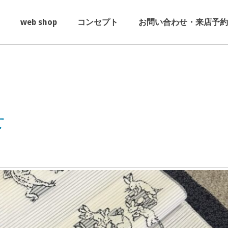
web shop
コンセプト
お問い合わせ・来店予約
せ