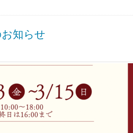
のお知らせ