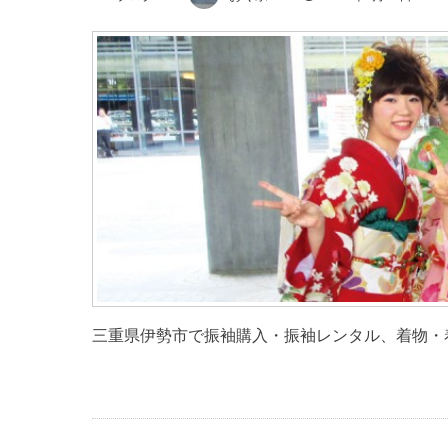
三重県伊勢市で振袖購入・振袖レンタル、着物・着