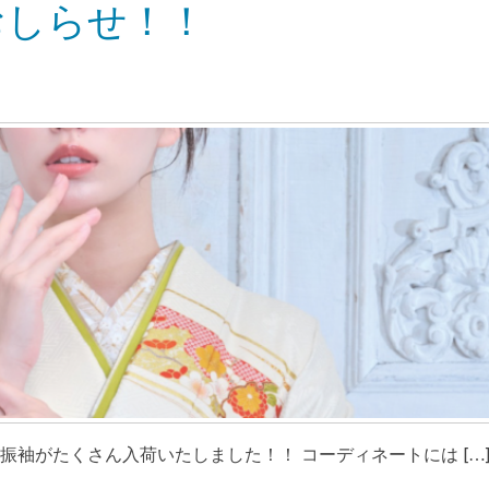
おしらせ！！
振袖がたくさん入荷いたしました！！ コーディネートには […