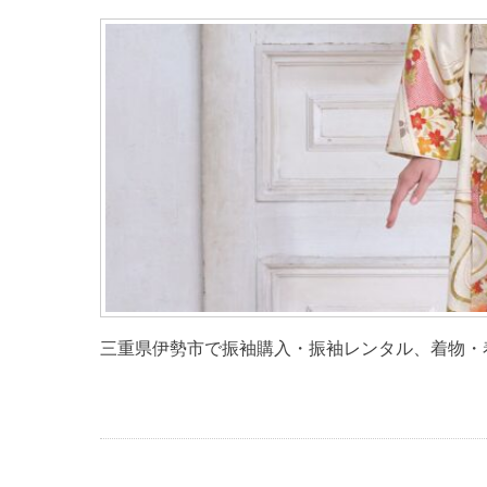
三重県伊勢市で振袖購入・振袖レンタル、着物・着