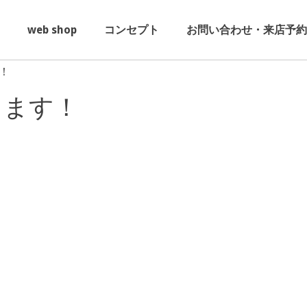
web shop
コンセプト
お問い合わせ・来店予約
！
します！