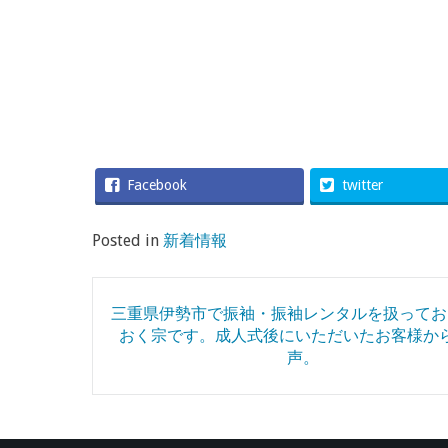
Facebook
twitter
Posted in
新着情報
Post
三重県伊勢市で振袖・振袖レンタルを扱ってお
navigation
おく宗です。成人式後にいただいたお客様か
声。