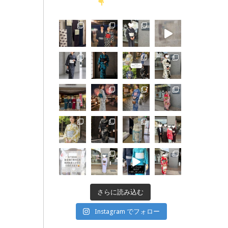
さらに読み込む
Instagram でフォロー