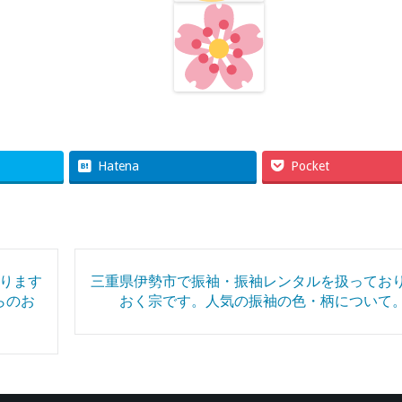
Hatena
Pocket
ります
三重県伊勢市で振袖・振袖レンタルを扱ってお
らのお
おく宗です。人気の振袖の色・柄について