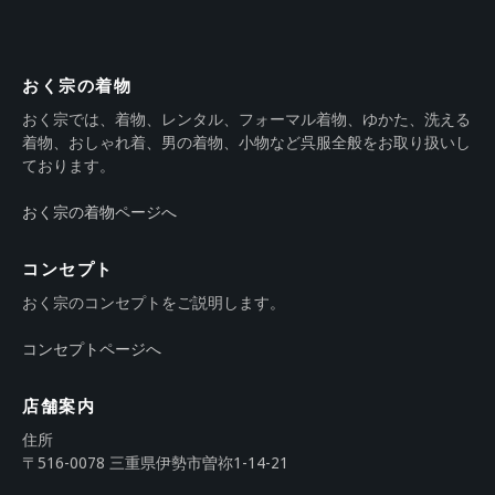
おく宗の着物
おく宗では、着物、レンタル、フォーマル着物、ゆかた、洗える
着物、おしゃれ着、男の着物、小物など呉服全般をお取り扱いし
ております。
おく宗の着物ページへ
コンセプト
おく宗のコンセプトをご説明します。
コンセプトページへ
店舗案内
住所
〒516-0078 三重県伊勢市曽祢1-14-21