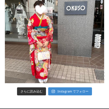
さらに読み込む
Instagram でフォロー