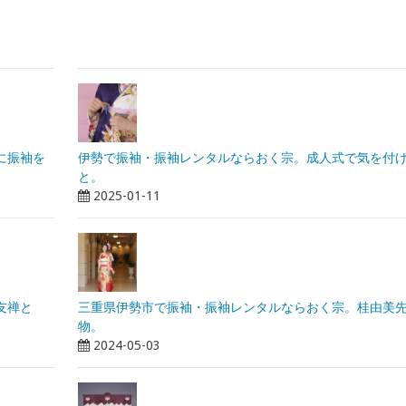
に振袖を
伊勢で振袖・振袖レンタルならおく宗。成人式で気を付
と。
2025-01-11
友禅と
三重県伊勢市で振袖・振袖レンタルならおく宗。桂由美
物。
2024-05-03