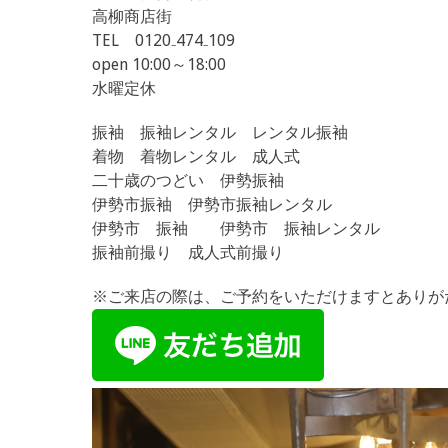
高柳商店街
TEL 0120₋474₋109
open 10:00～18:00
水曜定休
振袖 振袖レンタル レンタル振袖
着物 着物レンタル 成人式
二十歳のつどい 伊勢振袖
伊勢市振袖 伊勢市振袖レンタル
伊勢市 振袖 伊勢市 振袖レンタル
振袖前撮り 成人式前撮り
※ご来店の際は、ご予約をいただけますとありが