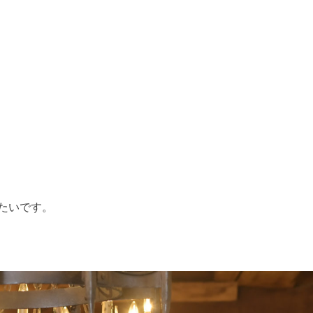
たいです。