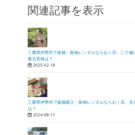
関連記事を表示
三重県伊勢市で振袖・振袖レンタルならおく宗。二十歳
着る意味は？
2025-02-18
三重県伊勢市で振袖購入・振袖レンタルならおく宗。京
は？
2024-08-11