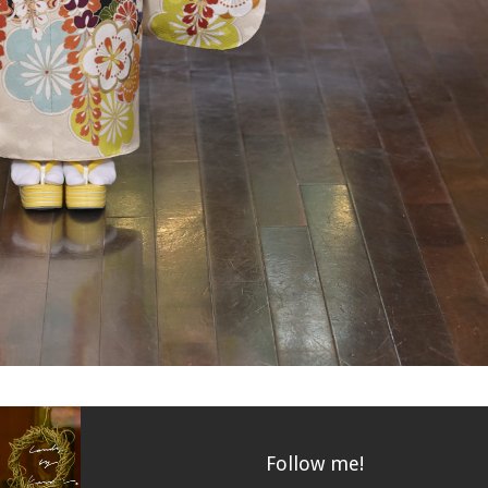
Follow me!