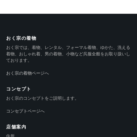
おく宗の着物
おく宗では、着物、レンタル、フォーマル着物、ゆかた、洗える
着物、おしゃれ着、男の着物、小物など呉服全般をお取り扱いし
ております。
おく宗の着物ページへ
コンセプト
おく宗のコンセプトをご説明します。
コンセプトページへ
店舗案内
住所