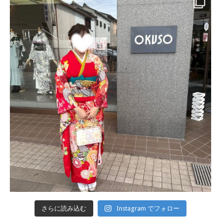
さらに読み込む
Instagram でフォロー