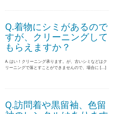
Q.着物にシミがあるので
すが、クリーニングして
もらえますか？
A. はい！クリーニング承ります。が、古いシミなどはク
リーニングで落とすことができませんので、場合に […]
Q.訪問着や黒留袖、色留