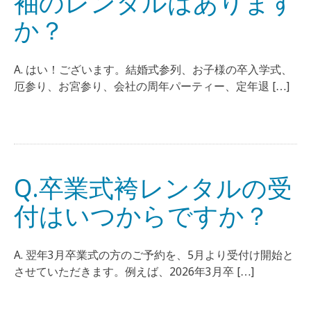
袖のレンタルはあります
か？
A. はい！ございます。結婚式参列、お子様の卒入学式、
厄参り、お宮参り、会社の周年パーティー、定年退 […]
Q.卒業式袴レンタルの受
付はいつからですか？
A. 翌年3月卒業式の方のご予約を、5月より受付け開始と
させていただきます。例えば、2026年3月卒 […]