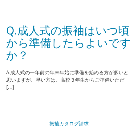
Q.成人式の振袖はいつ頃
から準備したらよいです
か？
A.成人式の一年前の年末年始に準備を始める方が多いと
思いますが、早い方は、高校３年生からご準備いただ
[…]
振袖カタログ請求