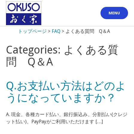
Skip
to
MENU
content
トップページ
>
FAQ
>
よくある質問 Q＆A
Categories: よくある質
問 Q＆A
Q.お支払い方法はどのよ
うになっていますか？
A. 現金、各種カード払い、銀行振込み、分割払い(クレジ
ット払い)、PayPayがご利用いただけます […]