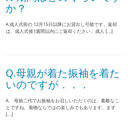
か？
A.成人式前の 12月15日以降にお貸出し可能です。返却
は、成人式後1週間以内にご返却ください。成人 […]
Q.母親が着た振袖を着た
いのですが．．．
A. 母娘二代でお振袖をお召しいただくのは、素敵なこ
とですね。着物ならではの楽しみでもあります。まず
[…]