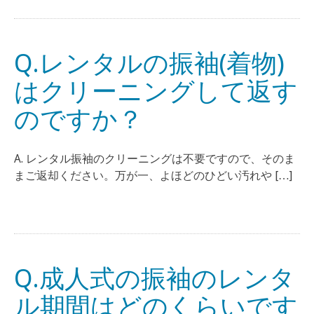
Q.レンタルの振袖(着物)
はクリーニングして返す
のですか？
A. レンタル振袖のクリーニングは不要ですので、そのま
まご返却ください。万が一、よほどのひどい汚れや […]
Q.成人式の振袖のレンタ
ル期間はどのくらいです